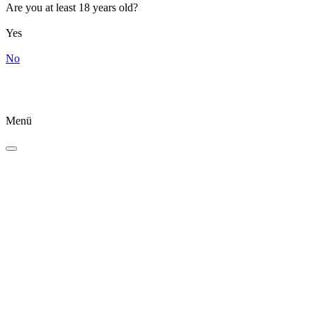
Are you at least 18 years old?
Yes
No
Menü