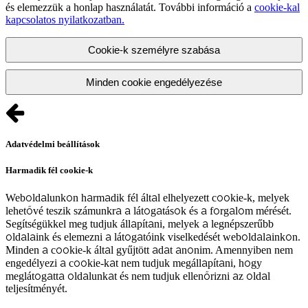
és elemezzük a honlap használatát. További információ a
cookie-kal
kapcsolatos nyilatkozatban.
Cookie-k személyre szabása
Minden cookie engedélyezése
Adatvédelmi beállítások
Harmadik fél cookie-k
Weboldalunkon harmadik fél által elhelyezett cookie-k, melyek
lehetővé teszik számunkra a látogatások és a forgalom mérését.
Segítségükkel meg tudjuk állapítani, melyek a legnépszerűbb
oldalaink és elemezni a látogatóink viselkedését weboldalainkon.
Minden a cookie-k által gyűjtött adat anonim. Amennyiben nem
engedélyezi a cookie-kat nem tudjuk megállapítani, hogy
meglátogatta oldalunkat és nem tudjuk ellenőrizni az oldal
teljesítményét.