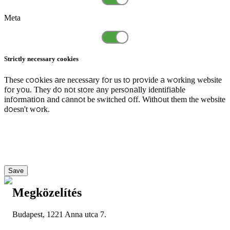
Meta
Strictly necessary cookies
These cookies are necessary for us to provide a working website
for you. They do not store any personally identifiable
information and cannot be switched off. Without them the website
doesn't work.
Save
Megközelítés
Budapest, 1221 Anna utca 7.