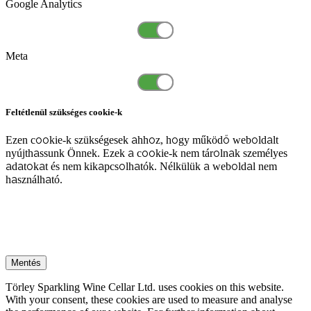
Google Analytics
Meta
Feltétlenül szükséges cookie-k
Ezen cookie-k szükségesek ahhoz, hogy működő weboldalt
nyújthassunk Önnek. Ezek a cookie-k nem tárolnak személyes
adatokat és nem kikapcsolhatók. Nélkülük a weboldal nem
használható.
Mentés
Törley Sparkling Wine Cellar Ltd. uses cookies on this website.
With your consent, these cookies are used to measure and analyse