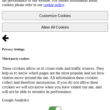
the performance of our website. For further information about
cookies please refer to our
cookie policy
.
Customize Cookies
Allow All Cookies
Privacy Settings
Third party cookies
These cookies allow us to count visits and traffic sources. They
help us to know which pages are the most popular and see how
visitors move around the site. All information these cookies
collect and therefore anonymous. If you do not allow these
cookies we will not know when you have visited our site, and
will not be able to monitor its performance.
Google Analytics