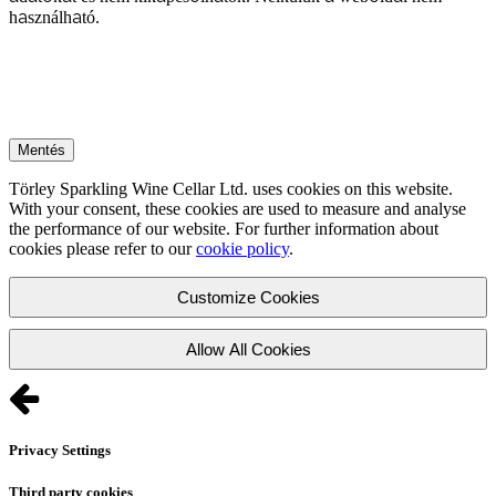
használható.
Mentés
Törley Sparkling Wine Cellar Ltd. uses cookies on this website.
With your consent, these cookies are used to measure and analyse
the performance of our website. For further information about
cookies please refer to our
cookie policy
.
Customize Cookies
Allow All Cookies
Privacy Settings
Third party cookies