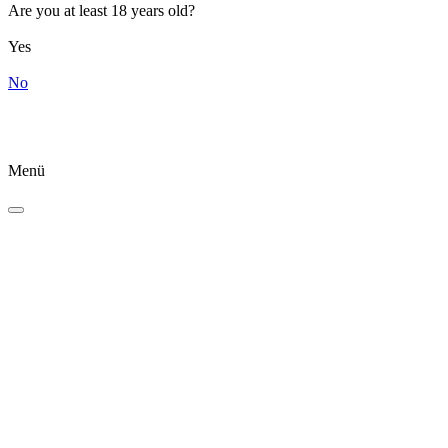
Are you at least 18 years old?
Yes
No
Menü