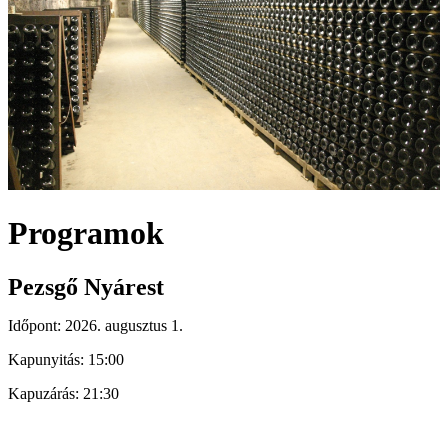
Programok
Pezsgő Nyárest
Időpont: 2026. augusztus 1.
Kapunyitás: 15:00
Kapuzárás: 21:30