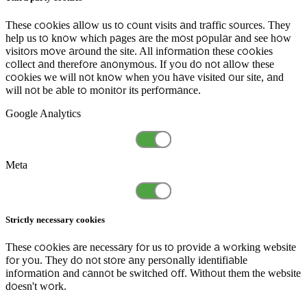
These cookies allow us to count visits and traffic sources. They
help us to know which pages are the most popular and see how
visitors move around the site. All information these cookies
collect and therefore anonymous. If you do not allow these
cookies we will not know when you have visited our site, and
will not be able to monitor its performance.
Google Analytics
Meta
Strictly necessary cookies
These cookies are necessary for us to provide a working website
for you. They do not store any personally identifiable
information and cannot be switched off. Without them the website
doesn't work.