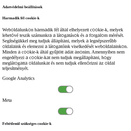
Adatvédelmi beállítások
Harmadik fél cookie-k
Weboldalunkon harmadik fél által elhelyezett cookie-k, melyek
lehetővé teszik számunkra a látogatások és a forgalom mérését.
Segítségükkel meg tudjuk állapítani, melyek a legnépszerűbb
oldalaink és elemezni a látogatóink viselkedését weboldalainkon.
Minden a cookie-k által gyűjtött adat anonim. Amennyiben nem
engedélyezi a cookie-kat nem tudjuk megállapítani, hogy
meglátogatta oldalunkat és nem tudjuk ellenőrizni az oldal
teljesítményét.
Google Analytics
Meta
Feltétlenül szükséges cookie-k