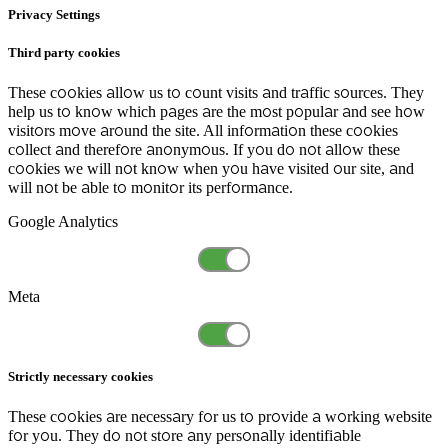
Privacy Settings
Third party cookies
These cookies allow us to count visits and traffic sources. They
help us to know which pages are the most popular and see how
visitors move around the site. All information these cookies
collect and therefore anonymous. If you do not allow these
cookies we will not know when you have visited our site, and
will not be able to monitor its performance.
Google Analytics
Meta
Strictly necessary cookies
These cookies are necessary for us to provide a working website
for you. They do not store any personally identifiable