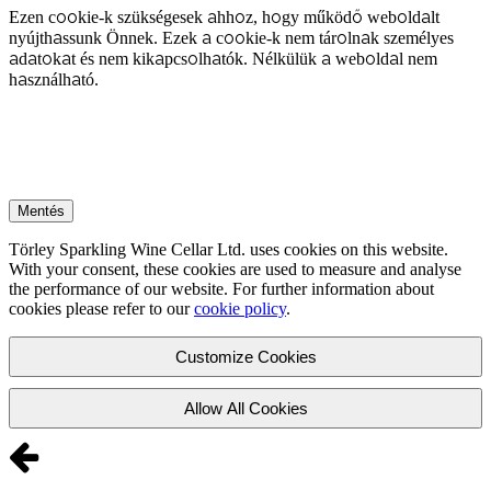
Ezen cookie-k szükségesek ahhoz, hogy működő weboldalt
nyújthassunk Önnek. Ezek a cookie-k nem tárolnak személyes
adatokat és nem kikapcsolhatók. Nélkülük a weboldal nem
használható.
Mentés
Törley Sparkling Wine Cellar Ltd. uses cookies on this website.
With your consent, these cookies are used to measure and analyse
the performance of our website. For further information about
cookies please refer to our
cookie policy
.
Customize Cookies
Allow All Cookies