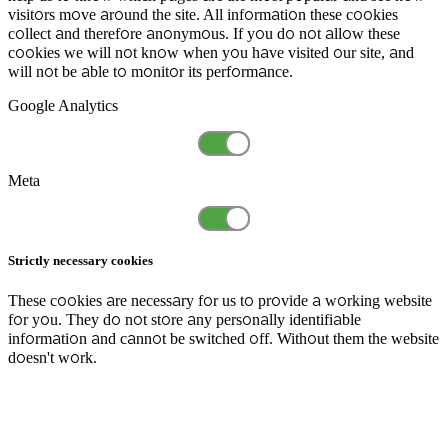
visitors move around the site. All information these cookies
collect and therefore anonymous. If you do not allow these
cookies we will not know when you have visited our site, and
will not be able to monitor its performance.
Google Analytics
Meta
Strictly necessary cookies
These cookies are necessary for us to provide a working website
for you. They do not store any personally identifiable
information and cannot be switched off. Without them the website
doesn't work.