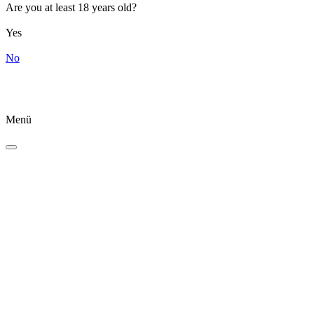
Are you at least 18 years old?
Yes
No
Menü