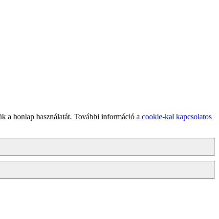
ük a honlap használatát. További információ a
cookie-kal kapcsolatos