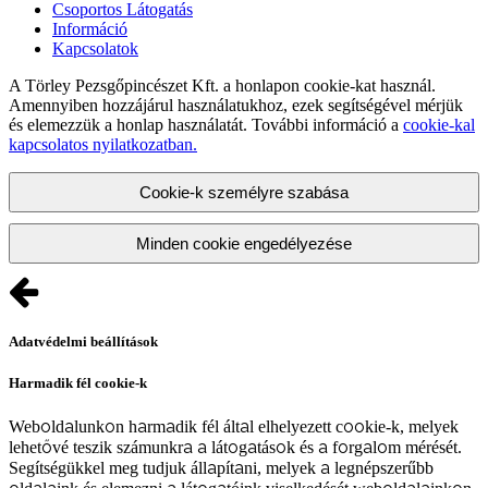
Csoportos Látogatás
Információ
Kapcsolatok
A Törley Pezsgőpincészet Kft. a honlapon cookie-kat használ.
Amennyiben hozzájárul használatukhoz, ezek segítségével mérjük
és elemezzük a honlap használatát. További információ a
cookie-kal
kapcsolatos nyilatkozatban.
Cookie-k személyre szabása
Minden cookie engedélyezése
Adatvédelmi beállítások
Harmadik fél cookie-k
Weboldalunkon harmadik fél által elhelyezett cookie-k, melyek
lehetővé teszik számunkra a látogatások és a forgalom mérését.
Segítségükkel meg tudjuk állapítani, melyek a legnépszerűbb