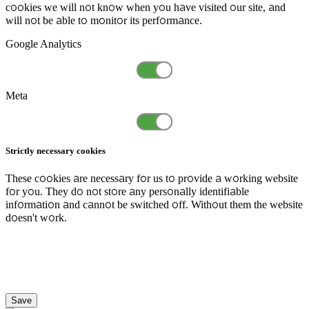
cookies we will not know when you have visited our site, and
will not be able to monitor its performance.
Google Analytics
Meta
Strictly necessary cookies
These cookies are necessary for us to provide a working website
for you. They do not store any personally identifiable
information and cannot be switched off. Without them the website
doesn't work.
Save