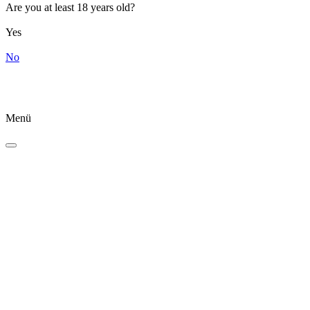
Are you at least 18 years old?
Yes
No
Menü