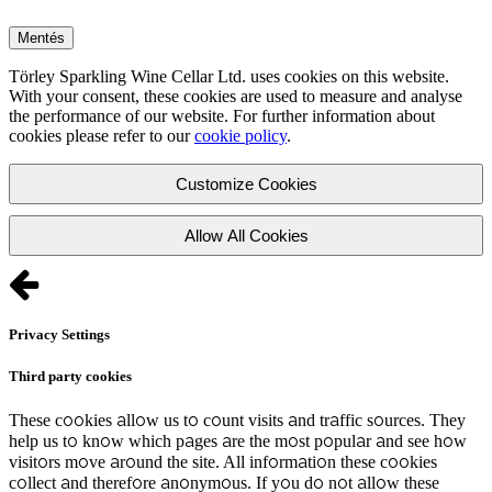
Mentés
Törley Sparkling Wine Cellar Ltd. uses cookies on this website.
With your consent, these cookies are used to measure and analyse
the performance of our website. For further information about
cookies please refer to our
cookie policy
.
Customize Cookies
Allow All Cookies
Privacy Settings
Third party cookies
These cookies allow us to count visits and traffic sources. They
help us to know which pages are the most popular and see how
visitors move around the site. All information these cookies
collect and therefore anonymous. If you do not allow these